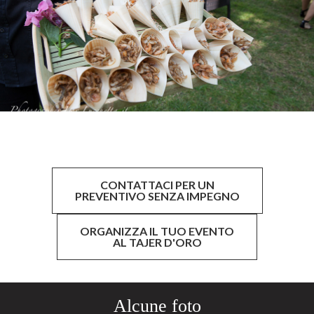
CONTATTACI PER UN
PREVENTIVO SENZA IMPEGNO
ORGANIZZA IL TUO EVENTO
AL TAJER D'ORO
Alcune foto