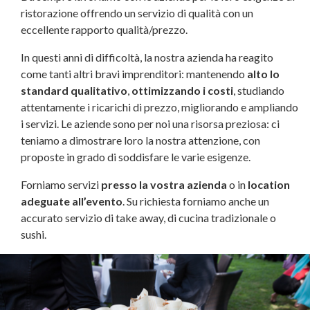
ristorazione offrendo un servizio di qualità con un
eccellente rapporto qualità/prezzo.
In questi anni di difficoltà, la nostra azienda ha reagito
come tanti altri bravi imprenditori: mantenendo
alto lo
standard qualitativo
,
ottimizzando i costi
, studiando
attentamente i ricarichi di prezzo, migliorando e ampliando
i servizi. Le aziende sono per noi una risorsa preziosa: ci
teniamo a dimostrare loro la nostra attenzione, con
proposte in grado di soddisfare le varie esigenze.
Forniamo servizi
presso la vostra azienda
o in
location
adeguate all’evento
. Su richiesta forniamo anche un
accurato servizio di take away, di cucina tradizionale o
sushi.